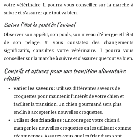
votre vétérinaire. Il pourra vous conseiller sur la marche à
suivre et s’assurer que tout va bien.
Suivre l’état de santé de l’animal
Observer son appétit, son poids, son niveau d’énergie et l’état
de son pelage. Si vous constatez des changements
significatifs, consultez votre vétérinaire. Il pourra vous
conseiller sur la marche à suivre et s’assurer que tout va bien.
Conseils et astuces pour une transition alimentaire
réussie
Varier les saveurs :
Utilisez différentes saveurs de
croquettes pour maintenir l’intérêt de votre chien et
faciliter la transition. Un chien gourmand sera plus
enclin à accepter les nouvelles croquettes.
Utiliser des friandises :
Encouragez votre chien à
manger les nouvelles croquettes en les utilisant comme
récompenses. Assurez-vous que les friandises sont