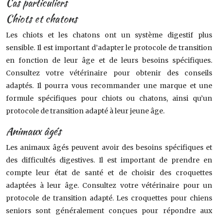
Cas particuliers
Chiots et chatons
Les chiots et les chatons ont un système digestif plus
sensible. Il est important d’adapter le protocole de transition
en fonction de leur âge et de leurs besoins spécifiques.
Consultez votre vétérinaire pour obtenir des conseils
adaptés. Il pourra vous recommander une marque et une
formule spécifiques pour chiots ou chatons, ainsi qu’un
protocole de transition adapté à leur jeune âge.
Animaux âgés
Les animaux âgés peuvent avoir des besoins spécifiques et
des difficultés digestives. Il est important de prendre en
compte leur état de santé et de choisir des croquettes
adaptées à leur âge. Consultez votre vétérinaire pour un
protocole de transition adapté. Les croquettes pour chiens
seniors sont généralement conçues pour répondre aux