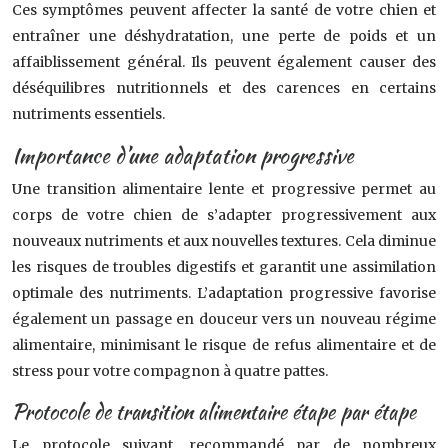
Ces symptômes peuvent affecter la santé de votre chien et
entraîner une déshydratation, une perte de poids et un
affaiblissement général. Ils peuvent également causer des
déséquilibres nutritionnels et des carences en certains
nutriments essentiels.
Importance d’une adaptation progressive
Une transition alimentaire lente et progressive permet au
corps de votre chien de s’adapter progressivement aux
nouveaux nutriments et aux nouvelles textures. Cela diminue
les risques de troubles digestifs et garantit une assimilation
optimale des nutriments. L’adaptation progressive favorise
également un passage en douceur vers un nouveau régime
alimentaire, minimisant le risque de refus alimentaire et de
stress pour votre compagnon à quatre pattes.
Protocole de transition alimentaire étape par étape
Le protocole suivant, recommandé par de nombreux