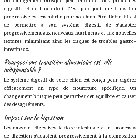
Un changement brusque peut entraîner des problèmes
digestifs et de l’inconfort. C’est pourquoi une transition
progressive est essentielle pour son bien-être. L’objectif est
de permettre à son système digestif de s’adapter
progressivement aux nouveaux nutriments et aux nouvelles
textures, minimisant ainsi les risques de troubles gastro-
intestinaux.
Pourquoi une transition alimentaire est-elle
indispensable ?
Le système digestif de votre chien est conçu pour digérer
efficacement un type de nourriture spécifique. Un
changement brusque peut perturber cet équilibre et causer
des désagréments.
Impact sur la digestion
Les enzymes digestives, la flore intestinale et les processus
de digestion s’adaptent progressivement à la composition