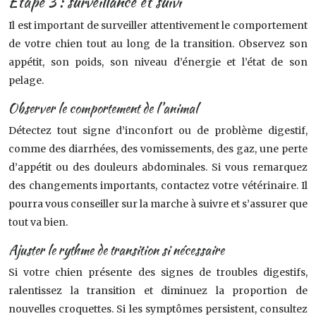
Étape 3 : surveillance et suivi
Il est important de surveiller attentivement le comportement
de votre chien tout au long de la transition. Observez son
appétit, son poids, son niveau d’énergie et l’état de son
pelage.
Observer le comportement de l’animal
Détectez tout signe d’inconfort ou de problème digestif,
comme des diarrhées, des vomissements, des gaz, une perte
d’appétit ou des douleurs abdominales. Si vous remarquez
des changements importants, contactez votre vétérinaire. Il
pourra vous conseiller sur la marche à suivre et s’assurer que
tout va bien.
Ajuster le rythme de transition si nécessaire
Si votre chien présente des signes de troubles digestifs,
ralentissez la transition et diminuez la proportion de
nouvelles croquettes. Si les symptômes persistent, consultez