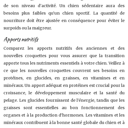
de son niveau d’activité. Un chien sédentaire aura des
besoins plus faibles qu’un chien sportif. La quantité de
nourriture doit être ajustée en conséquence pour éviter le
surpoids ou la maigreur.
Apports nutritifs
Comparez les apports nutritifs des anciennes et des
nouvelles croquettes pour vous assurer que la transition
apporte tous les nutriments essentiels à votre chien. Veillez à
ce que les nouvelles croquettes couvrent ses besoins en
protéines, en glucides, en graisses, en vitamines et en
minéraux. Un apport adéquat en protéines est crucial pour la
croissance, le développement musculaire et la santé du
pelage. Les glucides fournissent de l’énergie, tandis que les
graisses sont essentielles au bon fonctionnement des
organes et à la production d’hormones. Les vitamines et les
minéraux contribuent à la bonne santé globale du chien et à