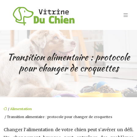
Transition alimentaire : protocole
pour changer de croquettes
/
Alimentation
/ Transition alimentaire : protocole pour changer de croquettes
Changer l’alimentation de votre chien peut s’avérer un défi.