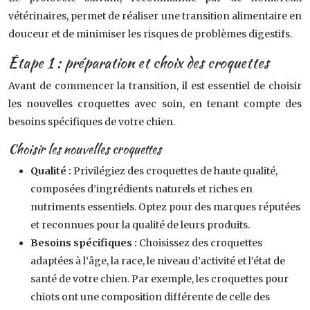
vétérinaires, permet de réaliser une transition alimentaire en
douceur et de minimiser les risques de problèmes digestifs.
Étape 1 : préparation et choix des croquettes
Avant de commencer la transition, il est essentiel de choisir
les nouvelles croquettes avec soin, en tenant compte des
besoins spécifiques de votre chien.
Choisir les nouvelles croquettes
Qualité :
Privilégiez des croquettes de haute qualité,
composées d’ingrédients naturels et riches en
nutriments essentiels. Optez pour des marques réputées
et reconnues pour la qualité de leurs produits.
Besoins spécifiques :
Choisissez des croquettes
adaptées à l’âge, la race, le niveau d’activité et l’état de
santé de votre chien. Par exemple, les croquettes pour
chiots ont une composition différente de celle des