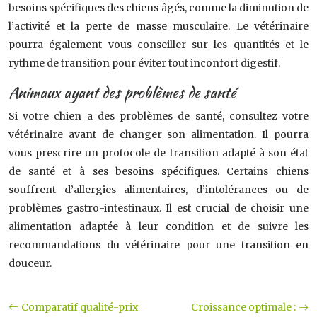
besoins spécifiques des chiens âgés, comme la diminution de
l’activité et la perte de masse musculaire. Le vétérinaire
pourra également vous conseiller sur les quantités et le
rythme de transition pour éviter tout inconfort digestif.
Animaux ayant des problèmes de santé
Si votre chien a des problèmes de santé, consultez votre
vétérinaire avant de changer son alimentation. Il pourra
vous prescrire un protocole de transition adapté à son état
de santé et à ses besoins spécifiques. Certains chiens
souffrent d’allergies alimentaires, d’intolérances ou de
problèmes gastro-intestinaux. Il est crucial de choisir une
alimentation adaptée à leur condition et de suivre les
recommandations du vétérinaire pour une transition en
douceur.
Comparatif qualité-prix
Croissance optimale :