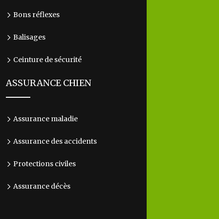
Bons réflexes
Balisages
Ceinture de sécurité
ASSURANCE CHIEN
Assurance maladie
Assurance des accidents
Protections civiles
Assurance décès