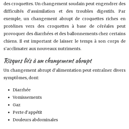
des croquettes. Un changement soudain peut engendrer des
difficultés d’assimilation et des troubles digestifs. Par
exemple, un changement abrupt de croquettes riches en
protéines vers des croquettes à base de céréales peut
provoquer des diarrhées et des ballonnements chez certains
chiens. Il est important de laisser le temps à son corps de
s’acclimater aux nouveaux nutriments.
Risques liés à un changement abrupt
Un changement abrupt d’alimentation peut entraîner divers
symptômes, dont:
Diarrhée
Vomissements
Gaz
Perte d’appétit
Douleurs abdominales