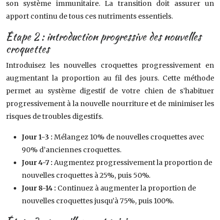
son système immunitaire. La transition doit assurer un
apport continu de tous ces nutriments essentiels.
Étape 2 : introduction progressive des nouvelles
croquettes
Introduisez les nouvelles croquettes progressivement en
augmentant la proportion au fil des jours. Cette méthode
permet au système digestif de votre chien de s’habituer
progressivement à la nouvelle nourriture et de minimiser les
risques de troubles digestifs.
Jour 1-3 :
Mélangez 10% de nouvelles croquettes avec
90% d’anciennes croquettes.
Jour 4-7 :
Augmentez progressivement la proportion de
nouvelles croquettes à 25%, puis 50%.
Jour 8-14 :
Continuez à augmenter la proportion de
nouvelles croquettes jusqu’à 75%, puis 100%.