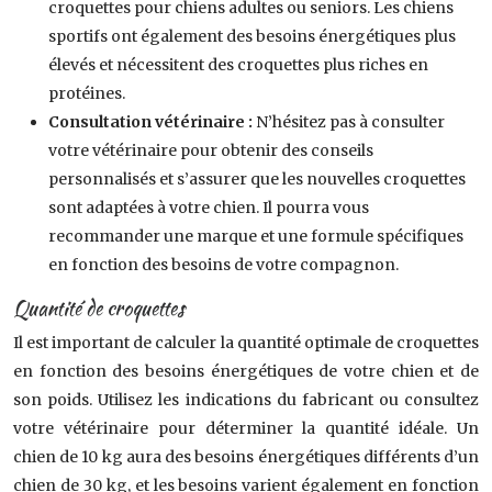
croquettes pour chiens adultes ou seniors. Les chiens
sportifs ont également des besoins énergétiques plus
élevés et nécessitent des croquettes plus riches en
protéines.
Consultation vétérinaire :
N’hésitez pas à consulter
votre vétérinaire pour obtenir des conseils
personnalisés et s’assurer que les nouvelles croquettes
sont adaptées à votre chien. Il pourra vous
recommander une marque et une formule spécifiques
en fonction des besoins de votre compagnon.
Quantité de croquettes
Il est important de calculer la quantité optimale de croquettes
en fonction des besoins énergétiques de votre chien et de
son poids. Utilisez les indications du fabricant ou consultez
votre vétérinaire pour déterminer la quantité idéale. Un
chien de 10 kg aura des besoins énergétiques différents d’un
chien de 30 kg, et les besoins varient également en fonction