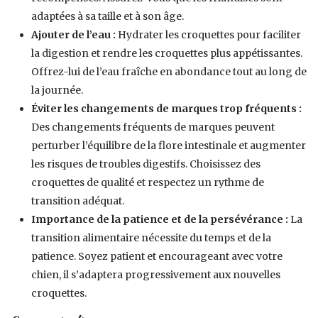
adaptées à sa taille et à son âge.
Ajouter de l’eau :
Hydrater les croquettes pour faciliter
la digestion et rendre les croquettes plus appétissantes.
Offrez-lui de l’eau fraîche en abondance tout au long de
la journée.
Éviter les changements de marques trop fréquents :
Des changements fréquents de marques peuvent
perturber l’équilibre de la flore intestinale et augmenter
les risques de troubles digestifs. Choisissez des
croquettes de qualité et respectez un rythme de
transition adéquat.
Importance de la patience et de la persévérance :
La
transition alimentaire nécessite du temps et de la
patience. Soyez patient et encourageant avec votre
chien, il s’adaptera progressivement aux nouvelles
croquettes.