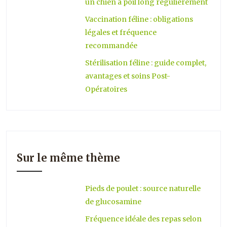
un chien à poil long régulièrement
Vaccination féline : obligations
légales et fréquence
recommandée
Stérilisation féline : guide complet,
avantages et soins Post-
Opératoires
Sur le même thème
Pieds de poulet : source naturelle
de glucosamine
Fréquence idéale des repas selon