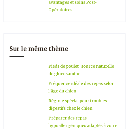
avantages et soins Post-
Opératoires
Sur le même thème
Pieds de poulet : source naturelle
de glucosamine
Fréquence idéale des repas selon
l’âge du chien
Régime spécial pour troubles
digestifs chez le chien
Préparer des repas
hypoallergéniques adaptés à votre