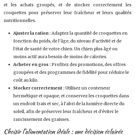
et les achats groupés, et de stocker correctement les
croquettes pour préserver leur fraîcheur et leurs qualités
nutritionnelles.
Ajuster la ration :
Adaptez la quantité de croquettes en
fonction du poids, de l’âge, du niveau d’activité et de
l’état de santé de votre chien. Un chien plus âgé ou
moins actif aura besoin de moins de calories.
Acheter en gros :
Profitez des promotions, des offres
groupées et des programmes de fidélité pour réduire le
coût au kilo.
Stocker correctement :
Utilisez un conteneur
hermétique et opaque, et conservez les croquettes dans
un endroit frais et sec, à l’abri de la lumière directe du
soleil, afin de préserver leur fraîcheur et d’éviter le
rancissement des graisses.
Choisir l’alimentation idéale : une décision éclairée