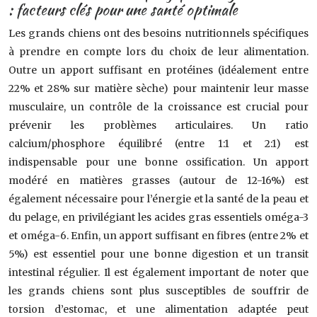
: facteurs clés pour une santé optimale
Les grands chiens ont des besoins nutritionnels spécifiques
à prendre en compte lors du choix de leur alimentation.
Outre un apport suffisant en protéines (idéalement entre
22% et 28% sur matière sèche) pour maintenir leur masse
musculaire, un contrôle de la croissance est crucial pour
prévenir les problèmes articulaires. Un ratio
calcium/phosphore équilibré (entre 1:1 et 2:1) est
indispensable pour une bonne ossification. Un apport
modéré en matières grasses (autour de 12-16%) est
également nécessaire pour l’énergie et la santé de la peau et
du pelage, en privilégiant les acides gras essentiels oméga-3
et oméga-6. Enfin, un apport suffisant en fibres (entre 2% et
5%) est essentiel pour une bonne digestion et un transit
intestinal régulier. Il est également important de noter que
les grands chiens sont plus susceptibles de souffrir de
torsion d’estomac, et une alimentation adaptée peut