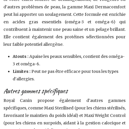
d’autres problèmes de peau, la gamme Maxi Dermacomfort
peut lui apporter un soulagement. Cette formule est enrichie
en acides gras essentiels (oméga-3 et oméga-6) qui
contribuent à maintenir une peau saine et un pelage brillant.
Elle contient également des protéines sélectionnées pour
leur faible potentiel allergène.
Atouts :
Apaise les peaux sensibles, contient des oméga-
3 et oméga-6.
Limites :
Peut ne pas être efficace pour tous les types
d’allergies.
Autres gammes spécifiques
Royal Canin propose également d’autres gammes
spécifiques, comme Maxi Sterilised (pour les chiens stérilisés,
favorisant le maintien du poids idéal) et Maxi Weight Control
(pour les chiens en surpoids, aidant à la gestion calorique et