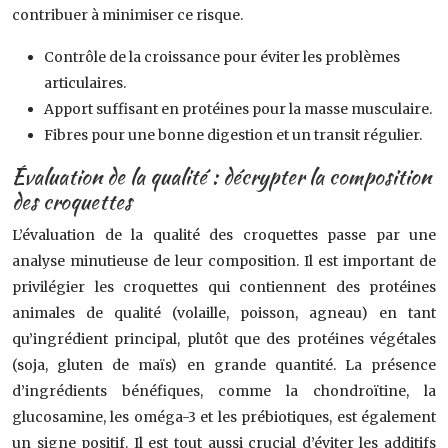
contribuer à minimiser ce risque.
Contrôle de la croissance pour éviter les problèmes
articulaires.
Apport suffisant en protéines pour la masse musculaire.
Fibres pour une bonne digestion et un transit régulier.
Évaluation de la qualité : décrypter la composition
des croquettes
L’évaluation de la qualité des croquettes passe par une
analyse minutieuse de leur composition. Il est important de
privilégier les croquettes qui contiennent des protéines
animales de qualité (volaille, poisson, agneau) en tant
qu’ingrédient principal, plutôt que des protéines végétales
(soja, gluten de maïs) en grande quantité. La présence
d’ingrédients bénéfiques, comme la chondroïtine, la
glucosamine, les oméga-3 et les prébiotiques, est également
un signe positif. Il est tout aussi crucial d’éviter les additifs