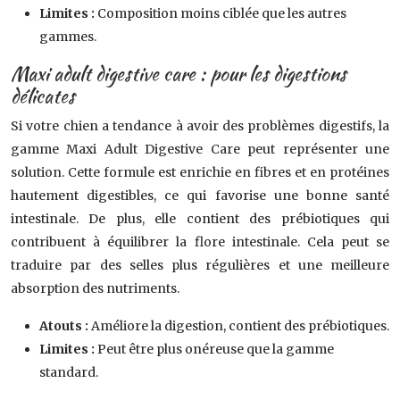
Limites :
Composition moins ciblée que les autres
gammes.
Maxi adult digestive care : pour les digestions
délicates
Si votre chien a tendance à avoir des problèmes digestifs, la
gamme Maxi Adult Digestive Care peut représenter une
solution. Cette formule est enrichie en fibres et en protéines
hautement digestibles, ce qui favorise une bonne santé
intestinale. De plus, elle contient des prébiotiques qui
contribuent à équilibrer la flore intestinale. Cela peut se
traduire par des selles plus régulières et une meilleure
absorption des nutriments.
Atouts :
Améliore la digestion, contient des prébiotiques.
Limites :
Peut être plus onéreuse que la gamme
standard.