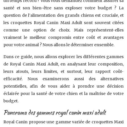
un temps record ? Vous vous demandez comment assurer sa
santé et son bien-être sans exploser votre budget ? La
question de l’alimentation des grands chiens est cruciale, et
les croquettes Royal Canin Maxi Adult sont souvent citées
comme une option de choix. Mais représentent-elles
vraiment le meilleur compromis entre coût et avantages
pour votre animal ? Nous allons le déterminer ensemble.
Dans ce guide, nous allons explorer les différentes gammes
de Royal Canin Maxi Adult, en analysant leur composition,
leurs atouts, leurs limites, et surtout, leur rapport coût-
efficacité. Nous examinerons aussi des alternatives
potentielles, afin de vous aider à prendre une décision
éclairée pour la santé de votre chien et la maîtrise de votre
budget.
Panorama des gammes royal canin maxi adult
Royal Canin propose une gamme variée de croquettes Maxi