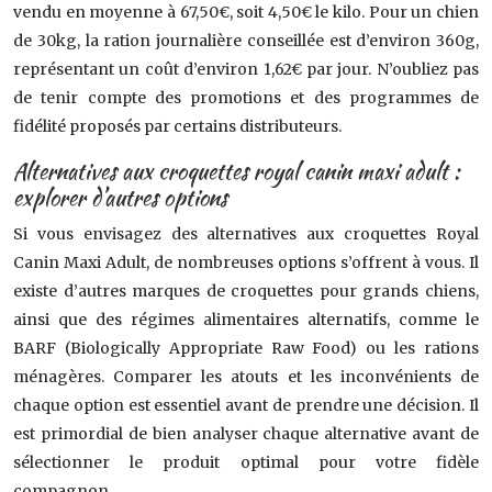
vendu en moyenne à 67,50€, soit 4,50€ le kilo. Pour un chien
de 30kg, la ration journalière conseillée est d’environ 360g,
représentant un coût d’environ 1,62€ par jour. N’oubliez pas
de tenir compte des promotions et des programmes de
fidélité proposés par certains distributeurs.
Alternatives aux croquettes royal canin maxi adult :
explorer d’autres options
Si vous envisagez des alternatives aux croquettes Royal
Canin Maxi Adult, de nombreuses options s’offrent à vous. Il
existe d’autres marques de croquettes pour grands chiens,
ainsi que des régimes alimentaires alternatifs, comme le
BARF (Biologically Appropriate Raw Food) ou les rations
ménagères. Comparer les atouts et les inconvénients de
chaque option est essentiel avant de prendre une décision. Il
est primordial de bien analyser chaque alternative avant de
sélectionner le produit optimal pour votre fidèle
compagnon.