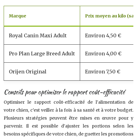
Marque
Prix moyen au kilo (sac
Royal Canin Maxi Adult
Environ 4,50 €
Pro Plan Large Breed Adult
Environ 4,00 €
Orijen Original
Environ 7,50 €
Conseils pour optimiser le rapport coût-efficacité
Optimiser le rapport coût-efficacité de l’alimentation de
votre chien, c’est veiller à la fois à sa santé et à votre budget.
Plusieurs stratégies peuvent être mises en œuvre pour y
parvenir. Il est possible d’ajuster les portions selon les
besoins spécifiques de votre chien, de guetter les promotions