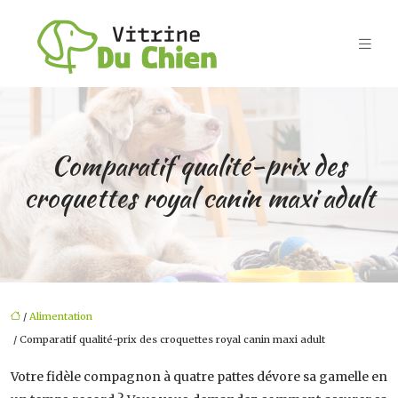
Comparatif qualité-prix des
croquettes royal canin maxi adult
/
Alimentation
/ Comparatif qualité-prix des croquettes royal canin maxi adult
Votre fidèle compagnon à quatre pattes dévore sa gamelle en