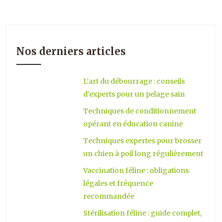
Nos derniers articles
L’art du débourrage : conseils
d’experts pour un pelage sain
Techniques de conditionnement
opérant en éducation canine
Techniques expertes pour brosser
un chien à poil long régulièrement
Vaccination féline : obligations
légales et fréquence
recommandée
Stérilisation féline : guide complet,