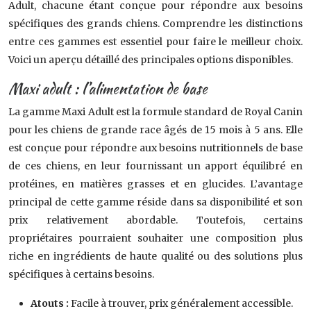
Adult, chacune étant conçue pour répondre aux besoins
spécifiques des grands chiens. Comprendre les distinctions
entre ces gammes est essentiel pour faire le meilleur choix.
Voici un aperçu détaillé des principales options disponibles.
Maxi adult : l’alimentation de base
La gamme Maxi Adult est la formule standard de Royal Canin
pour les chiens de grande race âgés de 15 mois à 5 ans. Elle
est conçue pour répondre aux besoins nutritionnels de base
de ces chiens, en leur fournissant un apport équilibré en
protéines, en matières grasses et en glucides. L’avantage
principal de cette gamme réside dans sa disponibilité et son
prix relativement abordable. Toutefois, certains
propriétaires pourraient souhaiter une composition plus
riche en ingrédients de haute qualité ou des solutions plus
spécifiques à certains besoins.
Atouts :
Facile à trouver, prix généralement accessible.