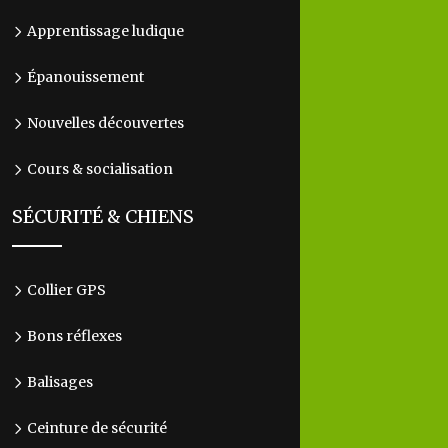
Apprentissage ludique
Épanouissement
Nouvelles découvertes
Cours & socialisation
SÉCURITÉ & CHIENS
Collier GPS
Bons réflexes
Balisages
Ceinture de sécurité