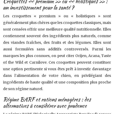
Croquettes « premium » ou « holistiques » :
un investissement pour la santé ?
Les croquettes « premium » ou « holistiques » sont
généralement plus chères que les croquettes classiques, mais
sont censées offrir une meilleure qualité nutritionnelle. Elles
contiennent souvent des ingrédients plus naturels, comme
des viandes fraîches, des fruits et des légumes. Elles sont
aussi formulées sans additifs controversés. Parmi les
marques les plus connues, on peut citer Orijen, Acana, Taste
of the Wild et Carnilove. Ces croquettes peuvent constituer
une option pertinente si vous êtes prêt à investir davantage
dans l’alimentation de votre chien, en privilégiant des
ingrédients de haute qualité et une composition plus proche
de son régime naturel.
Régime BARF et rations ménagères : des
alternatives à considérer avec prudence