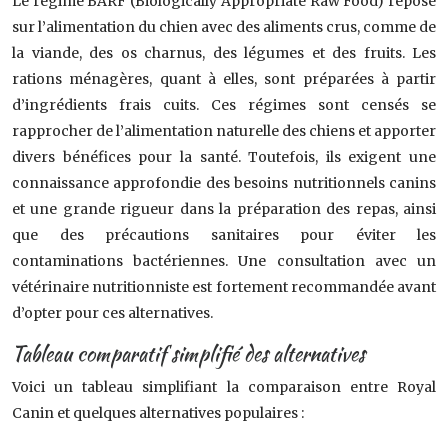
Le régime BARF (Biologically Appropriate Raw Food) repose
sur l’alimentation du chien avec des aliments crus, comme de
la viande, des os charnus, des légumes et des fruits. Les
rations ménagères, quant à elles, sont préparées à partir
d’ingrédients frais cuits. Ces régimes sont censés se
rapprocher de l’alimentation naturelle des chiens et apporter
divers bénéfices pour la santé. Toutefois, ils exigent une
connaissance approfondie des besoins nutritionnels canins
et une grande rigueur dans la préparation des repas, ainsi
que des précautions sanitaires pour éviter les
contaminations bactériennes. Une consultation avec un
vétérinaire nutritionniste est fortement recommandée avant
d’opter pour ces alternatives.
Tableau comparatif simplifié des alternatives
Voici un tableau simplifiant la comparaison entre Royal
Canin et quelques alternatives populaires :