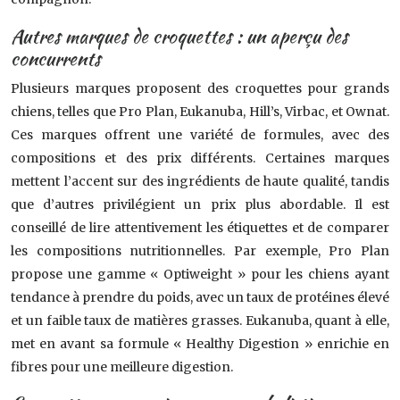
Autres marques de croquettes : un aperçu des
concurrents
Plusieurs marques proposent des croquettes pour grands
chiens, telles que Pro Plan, Eukanuba, Hill’s, Virbac, et Ownat.
Ces marques offrent une variété de formules, avec des
compositions et des prix différents. Certaines marques
mettent l’accent sur des ingrédients de haute qualité, tandis
que d’autres privilégient un prix plus abordable. Il est
conseillé de lire attentivement les étiquettes et de comparer
les compositions nutritionnelles. Par exemple, Pro Plan
propose une gamme « Optiweight » pour les chiens ayant
tendance à prendre du poids, avec un taux de protéines élevé
et un faible taux de matières grasses. Eukanuba, quant à elle,
met en avant sa formule « Healthy Digestion » enrichie en
fibres pour une meilleure digestion.