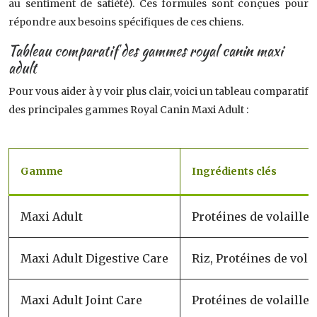
au sentiment de satiété). Ces formules sont conçues pour
répondre aux besoins spécifiques de ces chiens.
Tableau comparatif des gammes royal canin maxi
adult
Pour vous aider à y voir plus clair, voici un tableau comparatif
des principales gammes Royal Canin Maxi Adult :
Gamme
Ingrédients clés
Maxi Adult
Protéines de volaille
Maxi Adult Digestive Care
Riz, Protéines de vola
Maxi Adult Joint Care
Protéines de volaille 