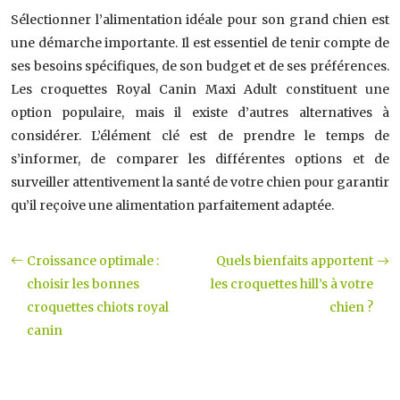
Sélectionner l’alimentation idéale pour son grand chien est
une démarche importante. Il est essentiel de tenir compte de
ses besoins spécifiques, de son budget et de ses préférences.
Les croquettes Royal Canin Maxi Adult constituent une
option populaire, mais il existe d’autres alternatives à
considérer. L’élément clé est de prendre le temps de
s’informer, de comparer les différentes options et de
surveiller attentivement la santé de votre chien pour garantir
qu’il reçoive une alimentation parfaitement adaptée.
Croissance optimale :
Quels bienfaits apportent
choisir les bonnes
les croquettes hill’s à votre
croquettes chiots royal
chien ?
canin