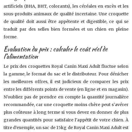
artificiels (BHA, BHT, colorants), les céréales en excès et les
sous-produits animaux de qualité incertaine. Une croquette
de qualité doit aussi être appétente et digestible, ce qui se
traduit par des selles bien formées et un chien en pleine
forme.
Évaluation du prix : calculer le coût réel de
l’alimentation
Le prix des croquettes Royal Canin Maxi Adult fluctue selon
la gamme, le format du sac et le distributeur. Pour dénicher
les meilleures offres, il est judicieux de comparer les prix
entre les différents points de vente (en ligne et en magasin).
N’oubliez pas de prendre en compte la quantité journalière
recommandée, car une croquette moins chère peut s’avérer
plus coûteuse à long terme si vous devez en donner de plus
grandes quantités pour satisfaire l’appétit de votre chien. À
titre d’exemple, un sac de 15kg de Royal Canin Maxi Adult est