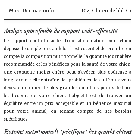
Maxi Dermacomfort
Riz, Gluten de blé, Gr
Analyse approfondie du rapport coût-efficacité
Le rapport coût-efficacité d’une alimentation pour chien
dépasse le simple prix au kilo. Il est essentiel de prendre en
compte la composition nutritionnelle, la quantité journalière
recommandée et les bénéfices pour la santé de votre chien.
Une croquette moins chère peut s’avérer plus coûteuse à
long terme si elle entraîne des problèmes de santé ou si vous
devez en donner de plus grandes quantités pour satisfaire
les besoins de votre chien. L’objectif est de trouver un
équilibre entre un prix acceptable et un bénéfice maximal
pour votre animal, en tenant compte de ses besoins
spécifiques.
Besoins nutritionnels spécifiques des grands chiens