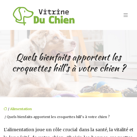
Quels bienfaits apportent les
croquettes hill’s à votre chien ?
/
Alimentation
/ Quels bienfaits apportent les croquettes hill’s à votre chien ?
L’alimentation joue un rôle crucial dans la santé, la vitalité et