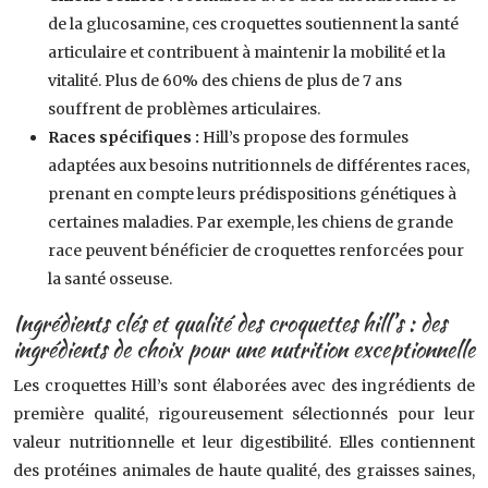
de la glucosamine, ces croquettes soutiennent la santé
articulaire et contribuent à maintenir la mobilité et la
vitalité. Plus de 60% des chiens de plus de 7 ans
souffrent de problèmes articulaires.
Races spécifiques :
Hill’s propose des formules
adaptées aux besoins nutritionnels de différentes races,
prenant en compte leurs prédispositions génétiques à
certaines maladies. Par exemple, les chiens de grande
race peuvent bénéficier de croquettes renforcées pour
la santé osseuse.
Ingrédients clés et qualité des croquettes hill’s : des
ingrédients de choix pour une nutrition exceptionnelle
Les croquettes Hill’s sont élaborées avec des ingrédients de
première qualité, rigoureusement sélectionnés pour leur
valeur nutritionnelle et leur digestibilité. Elles contiennent
des protéines animales de haute qualité, des graisses saines,