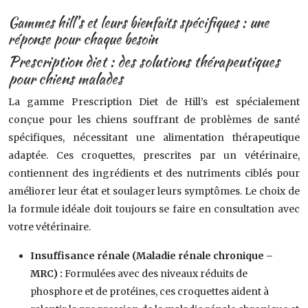
Gammes hill’s et leurs bienfaits spécifiques : une
réponse pour chaque besoin
Prescription diet : des solutions thérapeutiques
pour chiens malades
La gamme Prescription Diet de Hill’s est spécialement
conçue pour les chiens souffrant de problèmes de santé
spécifiques, nécessitant une alimentation thérapeutique
adaptée. Ces croquettes, prescrites par un vétérinaire,
contiennent des ingrédients et des nutriments ciblés pour
améliorer leur état et soulager leurs symptômes. Le choix de
la formule idéale doit toujours se faire en consultation avec
votre vétérinaire.
Insuffisance rénale (Maladie rénale chronique –
MRC) :
Formulées avec des niveaux réduits de
phosphore et de protéines, ces croquettes aident à