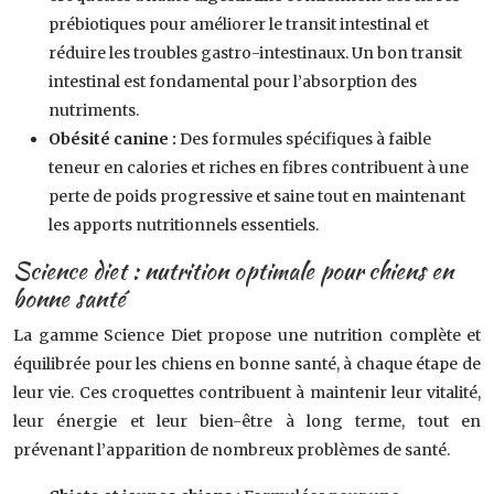
prébiotiques pour améliorer le transit intestinal et
réduire les troubles gastro-intestinaux. Un bon transit
intestinal est fondamental pour l’absorption des
nutriments.
Obésité canine :
Des formules spécifiques à faible
teneur en calories et riches en fibres contribuent à une
perte de poids progressive et saine tout en maintenant
les apports nutritionnels essentiels.
Science diet : nutrition optimale pour chiens en
bonne santé
La gamme Science Diet propose une nutrition complète et
équilibrée pour les chiens en bonne santé, à chaque étape de
leur vie. Ces croquettes contribuent à maintenir leur vitalité,
leur énergie et leur bien-être à long terme, tout en
prévenant l’apparition de nombreux problèmes de santé.