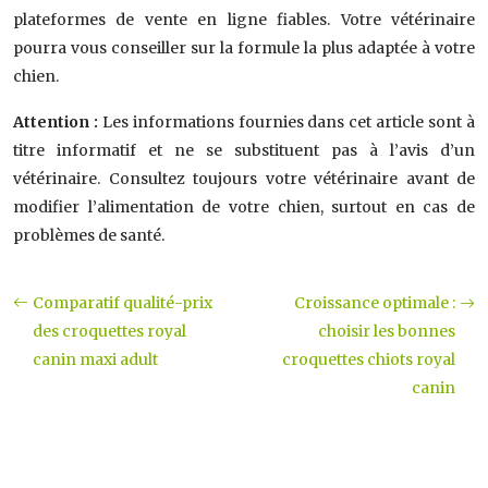
plateformes de vente en ligne fiables. Votre vétérinaire
pourra vous conseiller sur la formule la plus adaptée à votre
chien.
Attention :
Les informations fournies dans cet article sont à
titre informatif et ne se substituent pas à l’avis d’un
vétérinaire. Consultez toujours votre vétérinaire avant de
modifier l’alimentation de votre chien, surtout en cas de
problèmes de santé.
Comparatif qualité-prix
Croissance optimale :
des croquettes royal
choisir les bonnes
canin maxi adult
croquettes chiots royal
canin