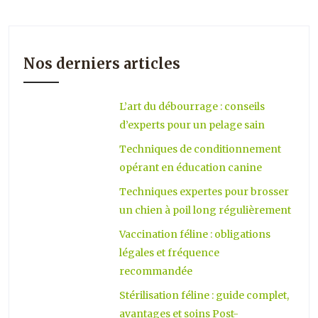
Nos derniers articles
L’art du débourrage : conseils
d’experts pour un pelage sain
Techniques de conditionnement
opérant en éducation canine
Techniques expertes pour brosser
un chien à poil long régulièrement
Vaccination féline : obligations
légales et fréquence
recommandée
Stérilisation féline : guide complet,
avantages et soins Post-