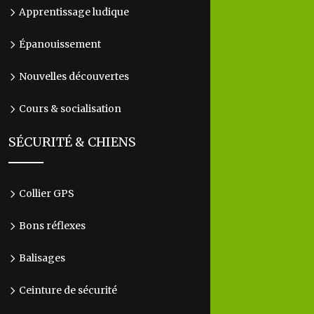
Apprentissage ludique
Épanouissement
Nouvelles découvertes
Cours & socialisation
SÉCURITÉ & CHIENS
Collier GPS
Bons réflexes
Balisages
Ceinture de sécurité