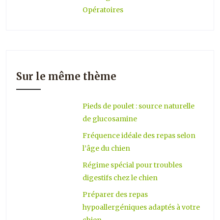
Opératoires
Sur le même thème
Pieds de poulet : source naturelle
de glucosamine
Fréquence idéale des repas selon
l’âge du chien
Régime spécial pour troubles
digestifs chez le chien
Préparer des repas
hypoallergéniques adaptés à votre