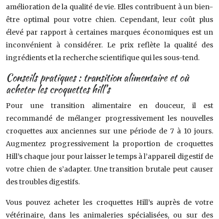
amélioration de la qualité de vie. Elles contribuent à un bien-
être optimal pour votre chien. Cependant, leur coût plus
élevé par rapport à certaines marques économiques est un
inconvénient à considérer. Le prix reflète la qualité des
ingrédients et la recherche scientifique qui les sous-tend.
Conseils pratiques : transition alimentaire et où
acheter les croquettes hill’s
Pour une transition alimentaire en douceur, il est
recommandé de mélanger progressivement les nouvelles
croquettes aux anciennes sur une période de 7 à 10 jours.
Augmentez progressivement la proportion de croquettes
Hill’s chaque jour pour laisser le temps à l’appareil digestif de
votre chien de s’adapter. Une transition brutale peut causer
des troubles digestifs.
Vous pouvez acheter les croquettes Hill’s auprès de votre
vétérinaire, dans les animaleries spécialisées, ou sur des