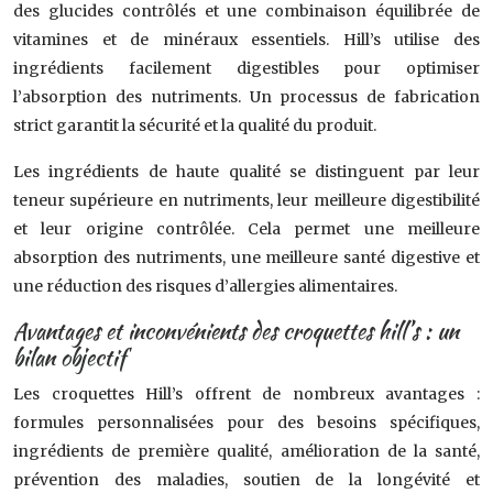
des glucides contrôlés et une combinaison équilibrée de
vitamines et de minéraux essentiels. Hill’s utilise des
ingrédients facilement digestibles pour optimiser
l’absorption des nutriments. Un processus de fabrication
strict garantit la sécurité et la qualité du produit.
Les ingrédients de haute qualité se distinguent par leur
teneur supérieure en nutriments, leur meilleure digestibilité
et leur origine contrôlée. Cela permet une meilleure
absorption des nutriments, une meilleure santé digestive et
une réduction des risques d’allergies alimentaires.
Avantages et inconvénients des croquettes hill’s : un
bilan objectif
Les croquettes Hill’s offrent de nombreux avantages :
formules personnalisées pour des besoins spécifiques,
ingrédients de première qualité, amélioration de la santé,
prévention des maladies, soutien de la longévité et