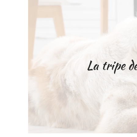
La tripe d