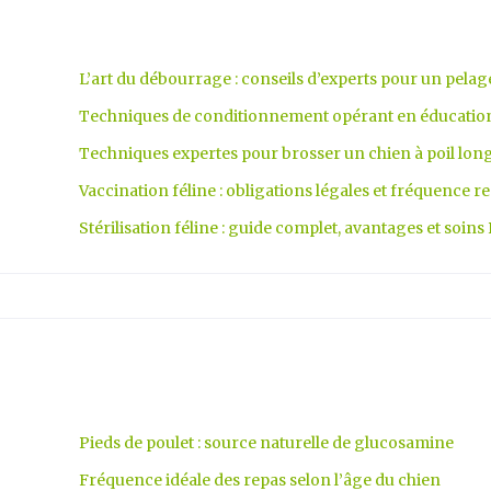
L’art du débourrage : conseils d’experts pour un pelag
Techniques de conditionnement opérant en éducatio
Techniques expertes pour brosser un chien à poil lon
Vaccination féline : obligations légales et fréquenc
Stérilisation féline : guide complet, avantages et soin
Pieds de poulet : source naturelle de glucosamine
Fréquence idéale des repas selon l’âge du chien