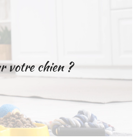
r votre chien ?