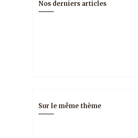
Nos derniers articles
Sur le même thème