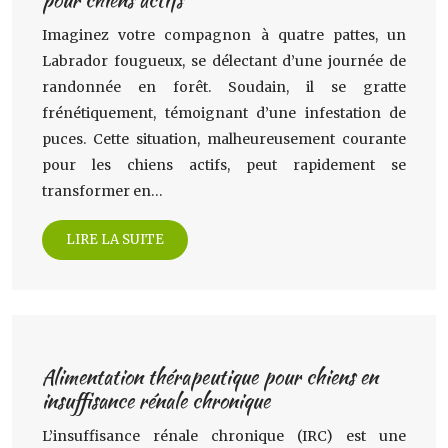
Imaginez votre compagnon à quatre pattes, un
Labrador fougueux, se délectant d’une journée de
randonnée en forêt. Soudain, il se gratte
frénétiquement, témoignant d’une infestation de
puces. Cette situation, malheureusement courante
pour les chiens actifs, peut rapidement se
transformer en…
LIRE LA SUITE
Alimentation thérapeutique pour chiens en
insuffisance rénale chronique
L’insuffisance rénale chronique (IRC) est une