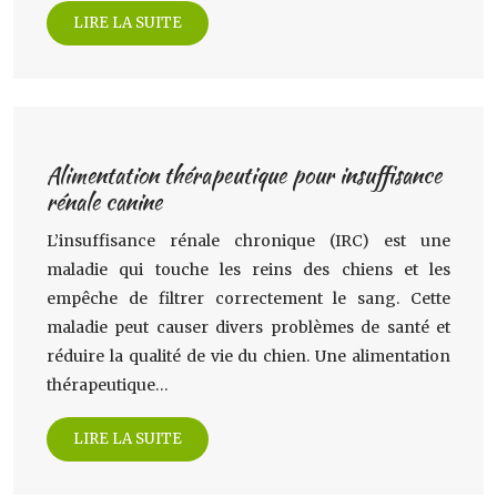
LIRE LA SUITE
Alimentation thérapeutique pour insuffisance
rénale canine
L’insuffisance rénale chronique (IRC) est une
maladie qui touche les reins des chiens et les
empêche de filtrer correctement le sang. Cette
maladie peut causer divers problèmes de santé et
réduire la qualité de vie du chien. Une alimentation
thérapeutique…
LIRE LA SUITE