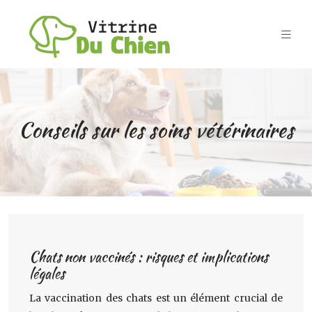
Conseils sur les soins vétérinaires
Chats non vaccinés : risques et implications
légales
La vaccination des chats est un élément crucial de