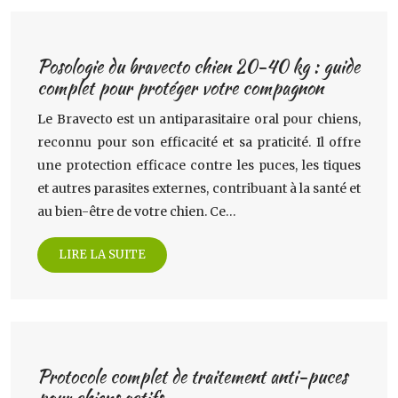
Posologie du bravecto chien 20-40 kg : guide
complet pour protéger votre compagnon
Le Bravecto est un antiparasitaire oral pour chiens,
reconnu pour son efficacité et sa praticité. Il offre
une protection efficace contre les puces, les tiques
et autres parasites externes, contribuant à la santé et
au bien-être de votre chien. Ce…
LIRE LA SUITE
Protocole complet de traitement anti-puces
pour chiens actifs