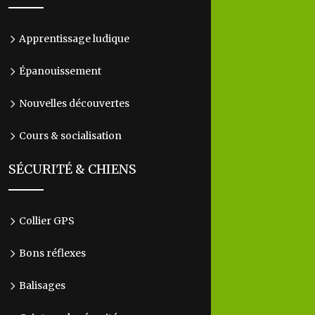
Apprentissage ludique
Épanouissement
Nouvelles découvertes
Cours & socialisation
SÉCURITÉ & CHIENS
Collier GPS
Bons réflexes
Balisages