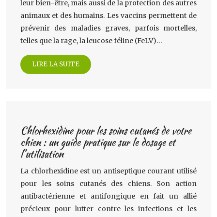
leur bien-être, mais aussi de la protection des autres
animaux et des humains. Les vaccins permettent de
prévenir des maladies graves, parfois mortelles,
telles que la rage, la leucose féline (FeLV)…
LIRE LA SUITE
Chlorhexidine pour les soins cutanés de votre
chien : un guide pratique sur le dosage et
l’utilisation
La chlorhexidine est un antiseptique courant utilisé
pour les soins cutanés des chiens. Son action
antibactérienne et antifongique en fait un allié
précieux pour lutter contre les infections et les