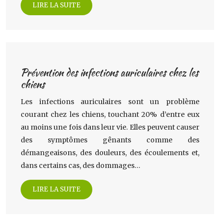
LIRE LA SUITE
Prévention des infections auriculaires chez les
chiens
Les infections auriculaires sont un problème
courant chez les chiens, touchant 20% d’entre eux
au moins une fois dans leur vie. Elles peuvent causer
des symptômes gênants comme des
démangeaisons, des douleurs, des écoulements et,
dans certains cas, des dommages…
LIRE LA SUITE