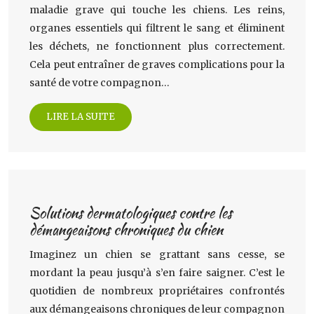
maladie grave qui touche les chiens. Les reins,
organes essentiels qui filtrent le sang et éliminent
les déchets, ne fonctionnent plus correctement.
Cela peut entraîner de graves complications pour la
santé de votre compagnon…
LIRE LA SUITE
Solutions dermatologiques contre les
démangeaisons chroniques du chien
Imaginez un chien se grattant sans cesse, se
mordant la peau jusqu’à s’en faire saigner. C’est le
quotidien de nombreux propriétaires confrontés
aux démangeaisons chroniques de leur compagnon