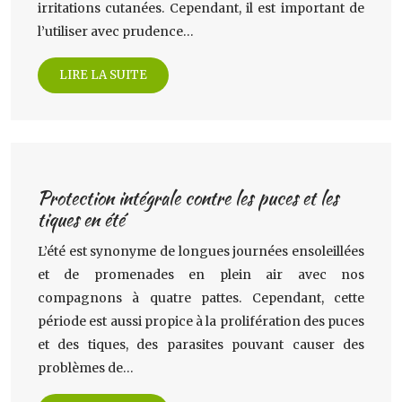
irritations cutanées. Cependant, il est important de
l’utiliser avec prudence…
LIRE LA SUITE
Protection intégrale contre les puces et les
tiques en été
L’été est synonyme de longues journées ensoleillées
et de promenades en plein air avec nos
compagnons à quatre pattes. Cependant, cette
période est aussi propice à la prolifération des puces
et des tiques, des parasites pouvant causer des
problèmes de…