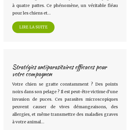
à quatre pattes. Ce phénomène, un véritable fléau
pour les chiens et…
LIRE LA SUITE
Stratégies antiparasitaires efficaces pour
votre compagnon
Votre chien se gratte constamment ? Des points
noirs dans son pelage ? Il est peut-être victime d’une
invasion de puces. Ces parasites microscopiques
peuvent causer de vives démangeaisons, des
allergies, et même transmettre des maladies graves
à votre animal…