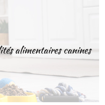
lités alimentaires canines