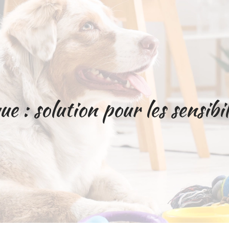
ue : solution pour les sensibi