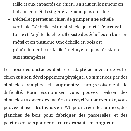
taille et aux capacités du chien. Un saut en longueur en
bois ou en métal est généralement plus durable.
L’échelle : permet au chien de grimper une échelle
verticale. L’échelle est un obstacle qui met à l’épreuve la
force et l’agilité du chien. Il existe des échelles en bois, en
métal et en plastique. Une échelle en bois est
généralement plus facile à nettoyer et plus résistante
aux intempéries.
Le choix des obstacles doit être adapté au niveau de votre
chien et à son développement physique. Commencez par des
obstacles simples et augmentez progressivement la
difficulté. Pour économiser, vous pouvez réaliser des
obstacles DIY avec des matériaux recyclés. Par exemple, vous
pouvez utiliser des tuyaux en PVC pour créer des tunnels, des
planches de bois pour fabriquer des passerelles, et des
palettes en bois pour construire des sauts en longueur.