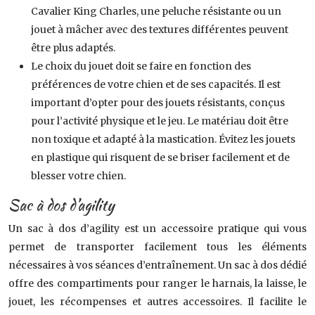
Cavalier King Charles, une peluche résistante ou un
jouet à mâcher avec des textures différentes peuvent
être plus adaptés.
Le choix du jouet doit se faire en fonction des
préférences de votre chien et de ses capacités. Il est
important d’opter pour des jouets résistants, conçus
pour l’activité physique et le jeu. Le matériau doit être
non toxique et adapté à la mastication. Évitez les jouets
en plastique qui risquent de se briser facilement et de
blesser votre chien.
Sac à dos d’agility
Un sac à dos d’agility est un accessoire pratique qui vous
permet de transporter facilement tous les éléments
nécessaires à vos séances d’entraînement. Un sac à dos dédié
offre des compartiments pour ranger le harnais, la laisse, le
jouet, les récompenses et autres accessoires. Il facilite le