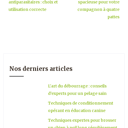
antiparasitaires : choix et
spacieuse pour votre
utilisation correcte
compagnon à quatre
pattes
Nos derniers articles
L’art du débourrage : conseils
d’experts pour un pelage sain
Techniques de conditionnement
opérant en éducation canine
Techniques expertes pour brosser
un chien à poil long régulièrement