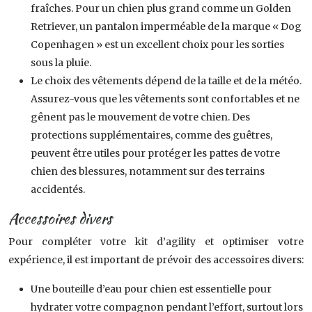
fraîches. Pour un chien plus grand comme un Golden
Retriever, un pantalon imperméable de la marque « Dog
Copenhagen » est un excellent choix pour les sorties
sous la pluie.
Le choix des vêtements dépend de la taille et de la météo.
Assurez-vous que les vêtements sont confortables et ne
gênent pas le mouvement de votre chien. Des
protections supplémentaires, comme des guêtres,
peuvent être utiles pour protéger les pattes de votre
chien des blessures, notamment sur des terrains
accidentés.
Accessoires divers
Pour compléter votre kit d’agility et optimiser votre
expérience, il est important de prévoir des accessoires divers:
Une bouteille d’eau pour chien est essentielle pour
hydrater votre compagnon pendant l’effort, surtout lors