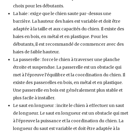
choix pour les débutants.
La haie : exige que le chien saute par-dessus une
barrière. La hauteur des haies est variable et doit être
adaptée à la taille et aux capacités du chien. Il existe des
haies en bois, en métal et en plastique. Pour les
débutants, il est recommandé de commencer avec des
haies de faible hauteur.
La passerelle : force le chien à traverser une planche
étroite et suspendue. La passerelle est un obstacle qui
met à l’épreuve l’équilibre et la coordination du chien. Il
existe des passerelles en bois, en métal et en plastique.
Une passerelle en bois est généralement plus stable et
plus facile à installer.
Le saut en longueur : incite le chien à effectuer un saut
de longueur. Le saut en longueur est un obstacle qui met
à l’épreuve la puissance et la coordination du chien. La
longueur du saut est variable et doit être adaptée à la