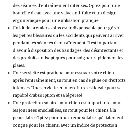
des séances d’entraînement intenses. Optez pour une
bouteille d’eau avec une valve anti-fuite et un design
ergonomique pour une utilisation pratique.
Un kit de premiers soins est indispensable pour gérer
les petites blessures ou les accidents qui peuvent arriver
pendant les séances d’entraînement. Il est important
d’avoir à disposition des bandages, des désinfectants et
des produits antiseptiques pour soigner rapidement les
plaies.
Une serviette est pratique pour essuyer votre chien
après l’entraînement, surtout en cas de pluie ou d’efforts
intenses. Une serviette en microfibre est idéale pour sa
rapidité d’absorption et sa légèreté.
Une protection solaire pour chien est importante pour
les journées ensoleillées, surtout pour les chiens à la
peau claire. Optez pour une crème solaire spécialement
conçue pour les chiens, avec un indice de protection