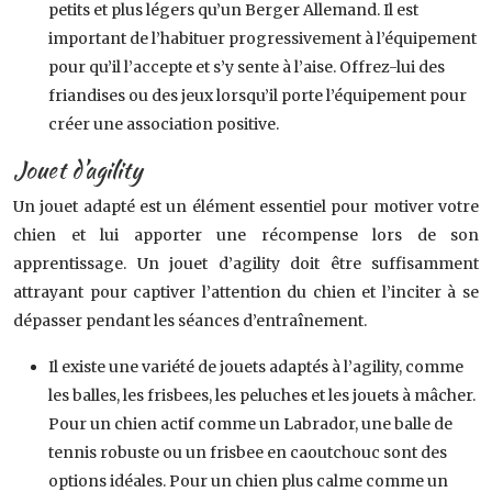
petits et plus légers qu’un Berger Allemand. Il est
important de l’habituer progressivement à l’équipement
pour qu’il l’accepte et s’y sente à l’aise. Offrez-lui des
friandises ou des jeux lorsqu’il porte l’équipement pour
créer une association positive.
Jouet d’agility
Un jouet adapté est un élément essentiel pour motiver votre
chien et lui apporter une récompense lors de son
apprentissage. Un jouet d’agility doit être suffisamment
attrayant pour captiver l’attention du chien et l’inciter à se
dépasser pendant les séances d’entraînement.
Il existe une variété de jouets adaptés à l’agility, comme
les balles, les frisbees, les peluches et les jouets à mâcher.
Pour un chien actif comme un Labrador, une balle de
tennis robuste ou un frisbee en caoutchouc sont des
options idéales. Pour un chien plus calme comme un