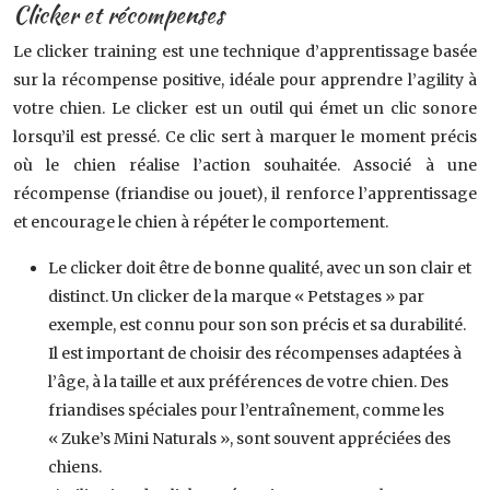
Clicker et récompenses
Le clicker training est une technique d’apprentissage basée
sur la récompense positive, idéale pour apprendre l’agility à
votre chien. Le clicker est un outil qui émet un clic sonore
lorsqu’il est pressé. Ce clic sert à marquer le moment précis
où le chien réalise l’action souhaitée. Associé à une
récompense (friandise ou jouet), il renforce l’apprentissage
et encourage le chien à répéter le comportement.
Le clicker doit être de bonne qualité, avec un son clair et
distinct. Un clicker de la marque « Petstages » par
exemple, est connu pour son son précis et sa durabilité.
Il est important de choisir des récompenses adaptées à
l’âge, à la taille et aux préférences de votre chien. Des
friandises spéciales pour l’entraînement, comme les
« Zuke’s Mini Naturals », sont souvent appréciées des
chiens.