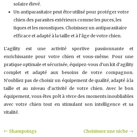
solaire élevé.
Un antiparasitaire peut être utilisé pour protéger votre
chien des parasites extérieurs comme les puces, les
tiques et les moustiques. Choisissez un antiparasitaire
efficace et adapté à la taille et à l’âge de votre chien.
L’agility est une activité sportive passionnante et
enrichissante pour votre chien et vous-même. Pour une
pratique optimale et sécurisée, équipez-vous d’un kit d’agility
complet et adapté aux besoins de votre compagnon.
N’oubliez pas de choisir un équipement de qualité, adapté à la
taille et au niveau d’activité de votre chien. Avec le bon
équipement, vous êtes prêt à vivre des moments inoubliables
avec votre chien tout en stimulant son intelligence et sa
vitalité.
Shampoings
Choisissez une niche