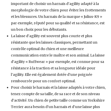
important de choisir un harnais d’agility adapté à la
morphologie de votre chien pour éviter les frottements
et les blessures. Un harnais de la marque « Julius-K9 »
par exemple, réputé pour sa qualité et sa résistance, est
un bon choix pour les débutants.
La laisse d’agility est souvent plus courte et plus
résistante que les laisses classiques, permettant un
contrôle optimal du chien et une meilleure
communication entre le maître et son animal. La laisse
d’agility « Ruffwear » par exemple, est connue pour sa
résistance à la traction et sa longueur idéale pour
l’agility. Elle est également dotée d’une poignée
rembourrée pour un confort optimal.
Pour choisir le harnais et la laisse adaptés à votre chien,
tenez compte de sa taille, de sa race et de son niveau
d’activité. Un chien de petite taille comme un Yorkshire
Terrier aura besoin d’un harnais et d’une laisse plus