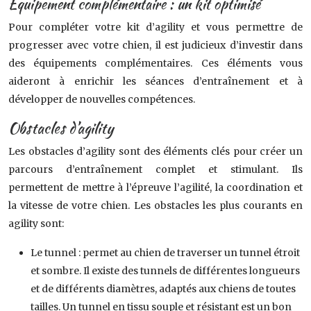
Équipement complémentaire : un kit optimisé
Pour compléter votre kit d’agility et vous permettre de
progresser avec votre chien, il est judicieux d’investir dans
des équipements complémentaires. Ces éléments vous
aideront à enrichir les séances d’entraînement et à
développer de nouvelles compétences.
Obstacles d’agility
Les obstacles d’agility sont des éléments clés pour créer un
parcours d’entraînement complet et stimulant. Ils
permettent de mettre à l’épreuve l’agilité, la coordination et
la vitesse de votre chien. Les obstacles les plus courants en
agility sont:
Le tunnel : permet au chien de traverser un tunnel étroit
et sombre. Il existe des tunnels de différentes longueurs
et de différents diamètres, adaptés aux chiens de toutes
tailles. Un tunnel en tissu souple et résistant est un bon