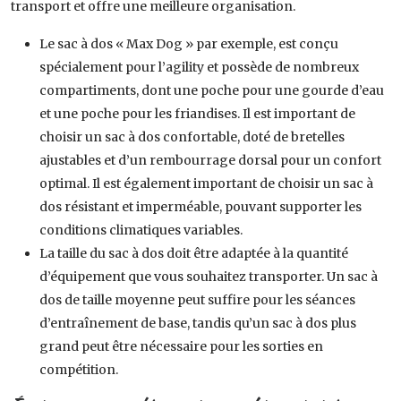
transport et offre une meilleure organisation.
Le sac à dos « Max Dog » par exemple, est conçu
spécialement pour l’agility et possède de nombreux
compartiments, dont une poche pour une gourde d’eau
et une poche pour les friandises. Il est important de
choisir un sac à dos confortable, doté de bretelles
ajustables et d’un rembourrage dorsal pour un confort
optimal. Il est également important de choisir un sac à
dos résistant et imperméable, pouvant supporter les
conditions climatiques variables.
La taille du sac à dos doit être adaptée à la quantité
d’équipement que vous souhaitez transporter. Un sac à
dos de taille moyenne peut suffire pour les séances
d’entraînement de base, tandis qu’un sac à dos plus
grand peut être nécessaire pour les sorties en
compétition.