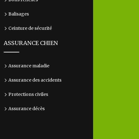
Balisages
Ceinture de sécurité
ASSURANCE CHIEN
Assurance maladie
Assurance des accidents
Protections civiles
Assurance décès