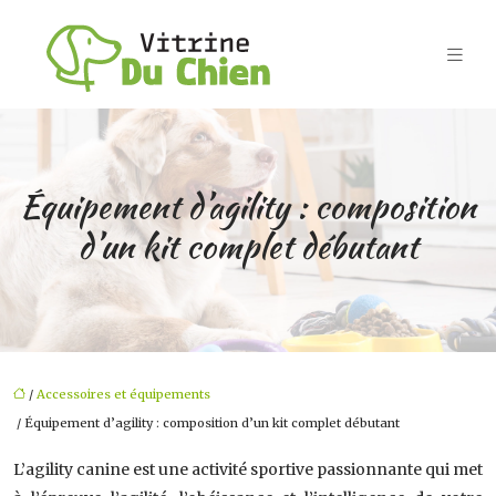
Équipement d’agility : composition
d’un kit complet débutant
/
Accessoires et équipements
/ Équipement d’agility : composition d’un kit complet débutant
L’agility canine est une activité sportive passionnante qui met