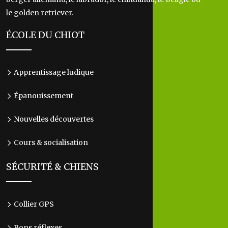
le golden retriever.
ÉCOLE DU CHIOT
Apprentissage ludique
Épanouissement
Nouvelles découvertes
Cours & socialisation
SÉCURITÉ & CHIENS
Collier GPS
Bons réflexes